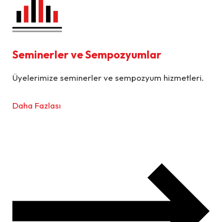
Seminerler ve Sempozyumlar
Üyelerimize seminerler ve sempozyum hizmetleri.
Daha Fazlası