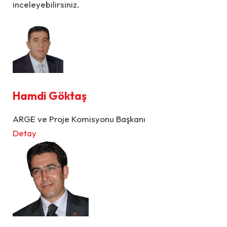
inceleyebilirsiniz.
Hamdi Göktaş
ARGE ve Proje Komisyonu Başkanı
Detay