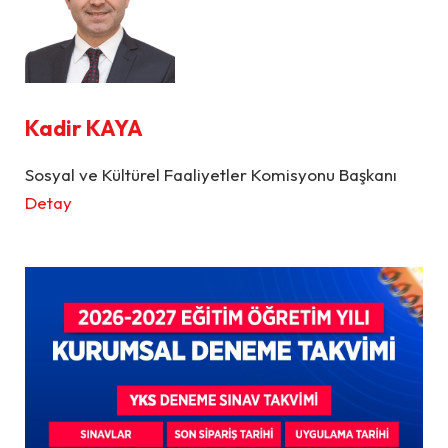
Kadir KAYA
Sosyal ve Kültürel Faaliyetler Komisyonu Başkanı
Detay