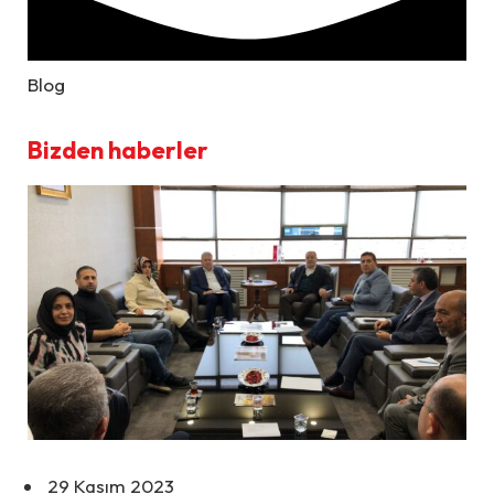
Blog
Bizden haberler
29 Kasım 2023