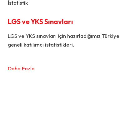
İstatistik
LGS ve YKS Sınavları
LGS ve YKS sınavları için hazırladığımız Türkiye
geneli katılımcı istatistikleri.
Daha Fazla