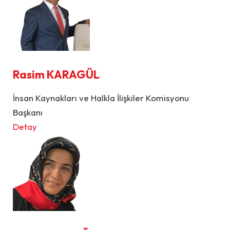
Rasim KARAGÜL
İnsan Kaynakları ve Halkla İlişkiler Komisyonu
Başkanı
Detay