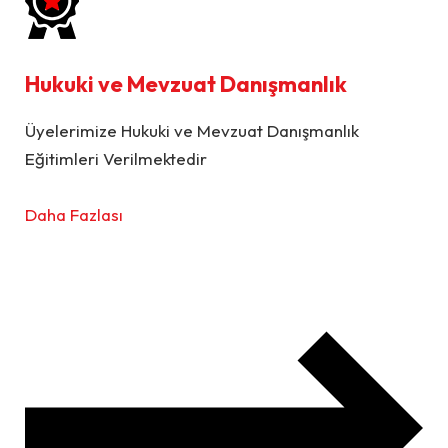
Hukuki ve Mevzuat Danışmanlık
Üyelerimize Hukuki ve Mevzuat Danışmanlık
Eğitimleri Verilmektedir
Daha Fazlası