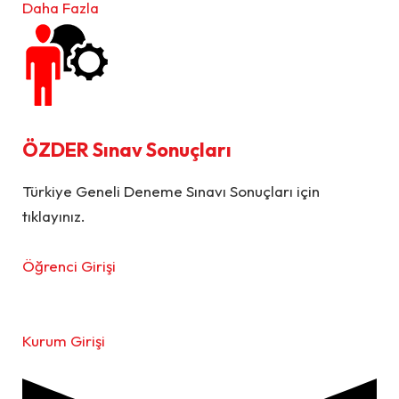
Daha Fazla
ÖZDER Sınav Sonuçları
Türkiye Geneli Deneme Sınavı Sonuçları için
tıklayınız.
Öğrenci Girişi
Kurum Girişi