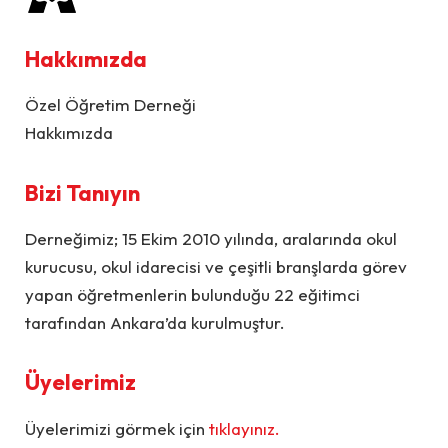
Hakkımızda
Özel Öğretim Derneği
Hakkımızda
Bizi Tanıyın
Derneğimiz; 15 Ekim 2010 yılında, aralarında okul
kurucusu, okul idarecisi ve çeşitli branşlarda görev
yapan öğretmenlerin bulunduğu 22 eğitimci
tarafından Ankara’da kurulmuştur.
Üyelerimiz
Üyelerimizi görmek için
tıklayınız.