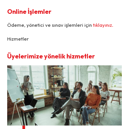
Online İşlemler
Ödeme, yönetici ve sınav işlemleri için
tıklayınız.
Hizmetler
Üyelerimize yönelik hizmetler