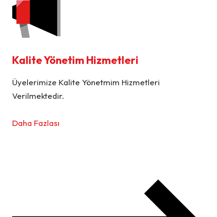
Kalite Yönetim Hizmetleri
Üyelerimize Kalite Yönetmim Hizmetleri
Verilmektedir.
Daha Fazlası