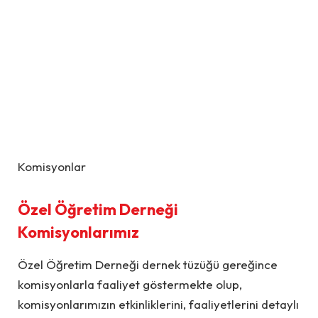
Komisyonlar
Özel Öğretim Derneği
Komisyonlarımız
Özel Öğretim Derneği dernek tüzüğü gereğince
komisyonlarla faaliyet göstermekte olup,
komisyonlarımızın etkinliklerini, faaliyetlerini detaylı