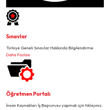
Sınavlar
Türkiye Geneli Sınavlar Hakkında Bilgilendirme
Daha Fazlası
Öğretmen Portalı
İnsan Kaynakları İş Başvurusu yapmak için tıklayınız.