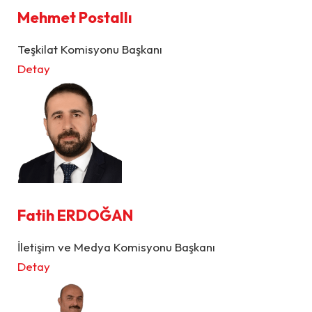
Mehmet Postallı
Teşkilat Komisyonu Başkanı
Detay
Fatih ERDOĞAN
İletişim ve Medya Komisyonu Başkanı
Detay