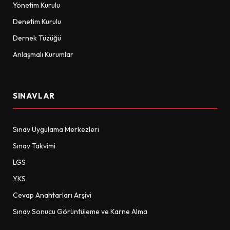
Yönetim Kurulu
Denetim Kurulu
Dernek Tüzüğü
Anlaşmalı Kurumlar
SINAVLAR
Sınav Uygulama Merkezleri
Sınav Takvimi
LGS
YKS
Cevap Anahtarları Arşivi
Sınav Sonucu Görüntüleme ve Karne Alma