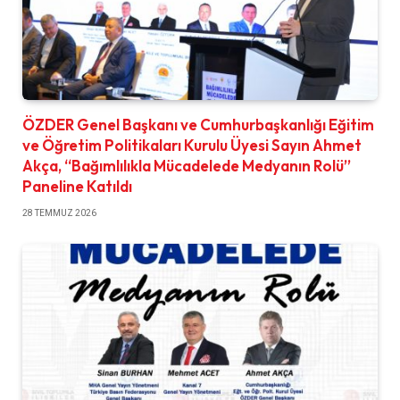
ÖZDER Genel Başkanı ve Cumhurbaşkanlığı Eğitim
ve Öğretim Politikaları Kurulu Üyesi Sayın Ahmet
Akça, “Bağımlılıkla Mücadelede Medyanın Rolü”
Paneline Katıldı
28 TEMMUZ 2026