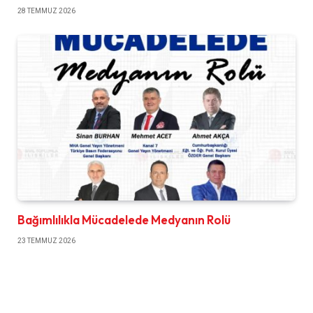
28 TEMMUZ 2026
Bağımlılıkla Mücadelede Medyanın Rolü
23 TEMMUZ 2026