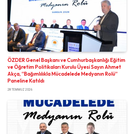
ÖZDER Genel Başkanı ve Cumhurbaşkanlığı Eğitim
ve Öğretim Politikaları Kurulu Üyesi Sayın Ahmet
Akça, “Bağımlılıkla Mücadelede Medyanın Rolü”
Paneline Katıldı
28 TEMMUZ 2026