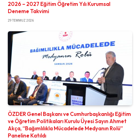
2026 – 2027 Eğitim Öğretim Yılı Kurumsal
Deneme Takvimi
29 TEMMUZ 2026
ÖZDER Genel Başkanı ve Cumhurbaşkanlığı Eğitim
ve Öğretim Politikaları Kurulu Üyesi Sayın Ahmet
Akça, “Bağımlılıkla Mücadelede Medyanın Rolü”
Paneline Katıldı