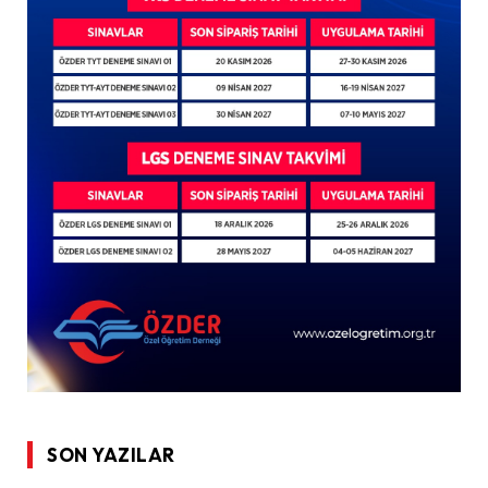
SON YAZILAR