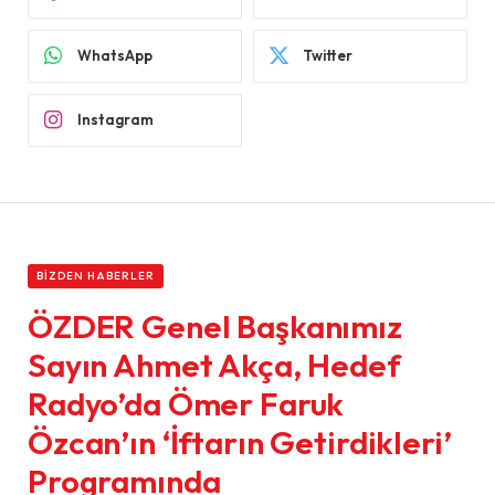
WhatsApp
Twitter
Instagram
BIZDEN HABERLER
ÖZDER Genel Başkanımız
Sayın Ahmet Akça, Hedef
Radyo’da Ömer Faruk
Özcan’ın ‘İftarın Getirdikleri’
Programında