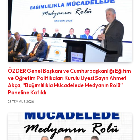
ÖZDER Genel Başkanı ve Cumhurbaşkanlığı Eğitim
ve Öğretim Politikaları Kurulu Üyesi Sayın Ahmet
Akça, “Bağımlılıkla Mücadelede Medyanın Rolü”
Paneline Katıldı
28 TEMMUZ 2026