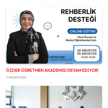
ÖZDER ÖĞRETMEN AKADEMİSİ DEVAM EDİYOR!
27 AĞUSTOS 2025