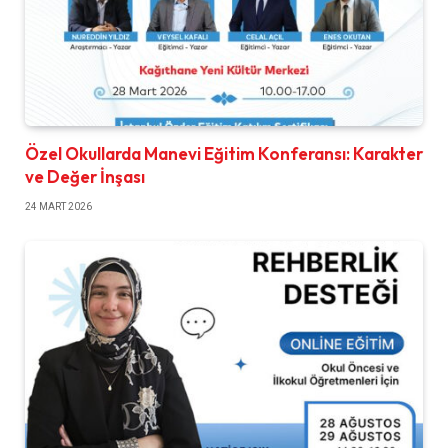
Özel Okullarda Manevi Eğitim Konferansı: Karakter
ve Değer İnşası
24 MART 2026