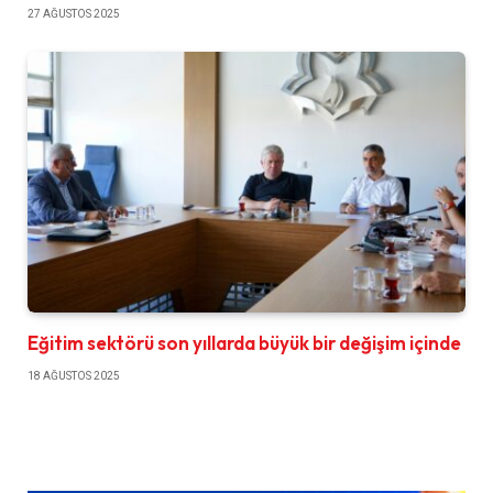
27 AĞUSTOS 2025
Eğitim sektörü son yıllarda büyük bir değişim içinde
18 AĞUSTOS 2025