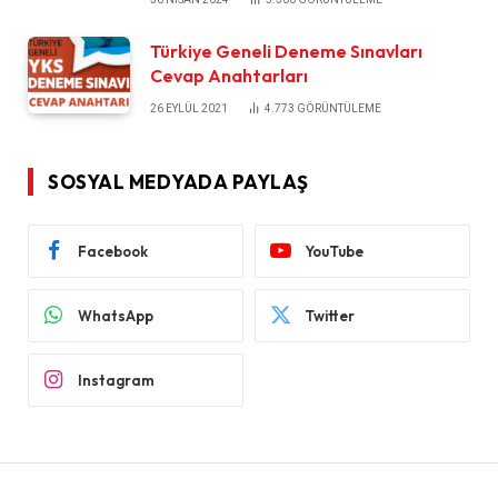
Türkiye Geneli Deneme Sınavları
Cevap Anahtarları
26 EYLÜL 2021
4.773
GÖRÜNTÜLEME
SOSYAL MEDYADA PAYLAŞ
Facebook
YouTube
WhatsApp
Twitter
Instagram