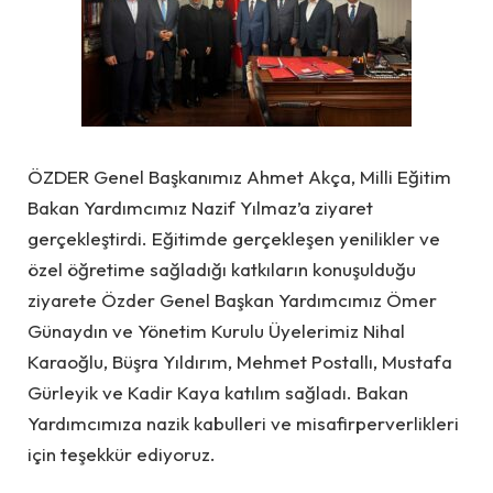
ÖZDER Genel Başkanımız Ahmet Akça
, Milli Eğitim
Bakan Yardımcımız Nazif Yılmaz’a ziyaret
gerçekleştirdi. Eğitimde gerçekleşen yenilikler ve
özel öğretime sağladığı katkıların konuşulduğu
ziyarete Özder Genel Başkan Yardımcımız Ömer
Günaydın
ve
Yönetim Kurulu Üyelerimiz Nihal
Karaoğlu,
Büşra Yıldırım, Mehmet Postallı, Mustafa
Gürleyik ve Kadir Kaya katılım sağladı. Bakan
Yardımcımıza nazik kabulleri ve misafirperverlikleri
için teşekkür ediyoruz.