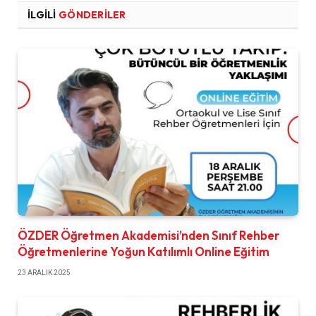
İLGILI
GÖNDERILER
ÖZDER Öğretmen Akademisi’nden Sınıf Rehber
Öğretmenlerine Yoğun Katılımlı Online Eğitim
23 ARALIK 2025