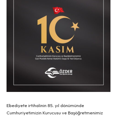
Ebediyete irtihalinin 85. yıl dönümünde
Cumhuriyetimizin Kurucusu ve Başöğretmenimiz