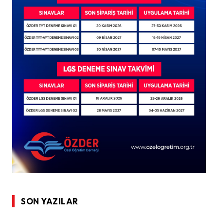
SON YAZILAR