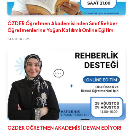
ÖZDER Öğretmen Akademisi’nden Sınıf Rehber
Öğretmenlerine Yoğun Katılımlı Online Eğitim
23 ARALIK 2025
ÖZDER ÖĞRETMEN AKADEMİSİ DEVAM EDİYOR!