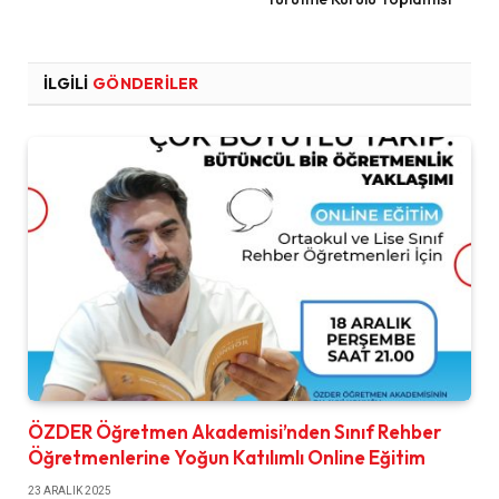
İLGILI
GÖNDERILER
ÖZDER Öğretmen Akademisi’nden Sınıf Rehber
Öğretmenlerine Yoğun Katılımlı Online Eğitim
23 ARALIK 2025