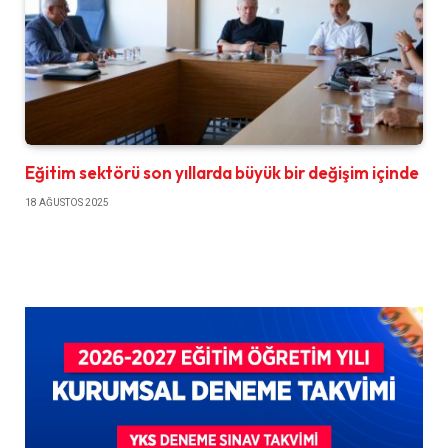
Eğitim sektörü son yıllarda büyük bir değişim içinde
18 AĞUSTOS 2025