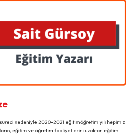
ze
süreci nedeniyle 2020-2021 eğitimöğretim yılı hepimiz
ulların, eğitim ve öğretim faaliyetlerini uzaktan eğitim