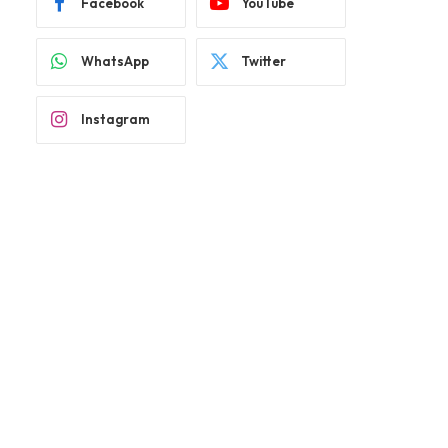
Facebook
YouTube
WhatsApp
Twitter
Instagram