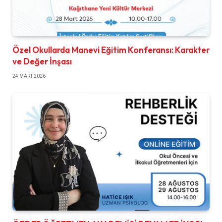
Özel Okullarda Manevi Eğitim Konferansı: Karakter
ve Değer İnşası
24 MART 2026