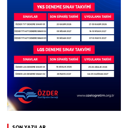
SON YAZILAR