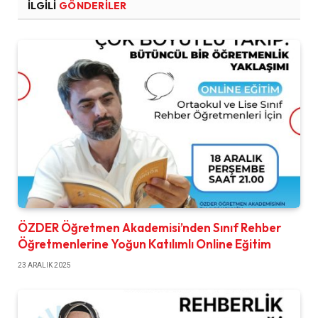
İLGILI
GÖNDERILER
ÖZDER Öğretmen Akademisi’nden Sınıf Rehber
Öğretmenlerine Yoğun Katılımlı Online Eğitim
23 ARALIK 2025