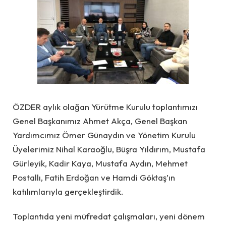
ÖZDER aylık olağan Yürütme Kurulu toplantımızı
Genel Başkanımız Ahmet Akça, Genel Başkan
Yardımcımız Ömer Günaydın ve Yönetim Kurulu
Üyelerimiz Nihal Karaoğlu, Büşra Yıldırım, Mustafa
Gürleyik, Kadir Kaya, Mustafa Aydın, Mehmet
Postallı, Fatih Erdoğan ve Hamdi Göktaş’ın
katılımlarıyla gerçekleştirdik.
Toplantıda yeni müfredat çalışmaları, yeni dönem