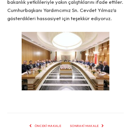
bakanlık yetkilileriyle yakın çalıştıklarını ifade ettiler.
Cumhurbaşkanı Yardımcımız Sn. Cevdet Yılmaz’a
gösterdikleri hassasiyet için teşekkür ediyoruz.
ÖNCEKI MAKALE
SONRAKI MAKALE