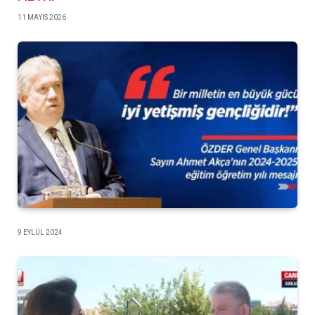
11 MAYIS 2026
9 EYLÜL 2024