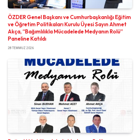
ÖZDER Genel Başkanı ve Cumhurbaşkanlığı Eğitim
ve Öğretim Politikaları Kurulu Üyesi Sayın Ahmet
Akça, “Bağımlılıkla Mücadelede Medyanın Rolü”
Paneline Katıldı
28 TEMMUZ 2026