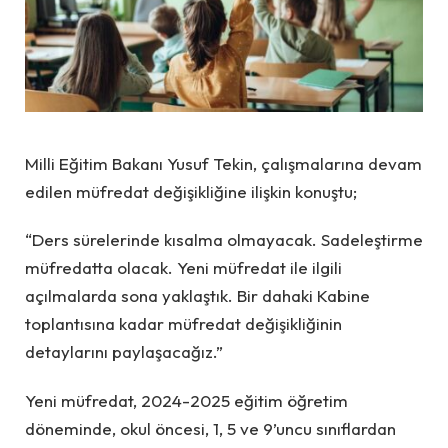
Milli Eğitim Bakanı Yusuf Tekin, çalışmalarına devam
edilen müfredat değişikliğine ilişkin konuştu;
“Ders sürelerinde kısalma olmayacak. Sadeleştirme
müfredatta olacak. Yeni müfredat ile ilgili
açılmalarda sona yaklaştık. Bir dahaki Kabine
toplantısına kadar müfredat değişikliğinin
detaylarını paylaşacağız.”
Yeni müfredat, 2024-2025 eğitim öğretim
döneminde, okul öncesi, 1, 5 ve 9’uncu sınıflardan