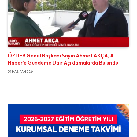
ÖZDER Genel Başkanı Sayın Ahmet AKÇA, A
Haber’e Gündeme Dair Açıklamalarda Bulundu
29 HAZIRAN 2024