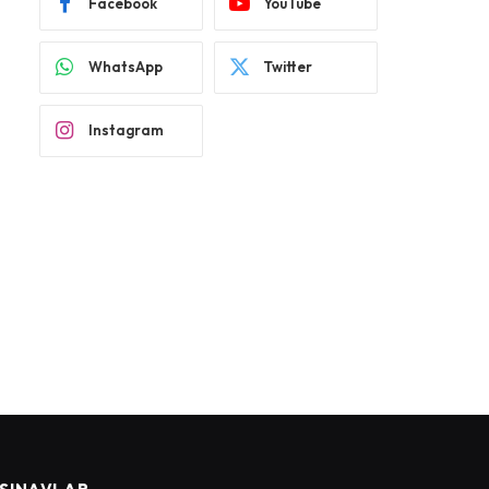
Facebook
YouTube
WhatsApp
Twitter
Instagram