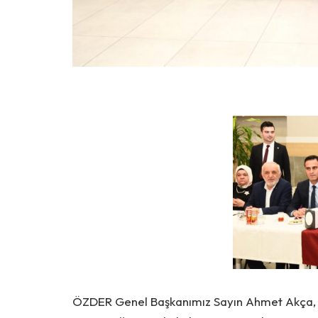
ÖZDER Genel Başkanımız Sayın Ahmet Akça, 