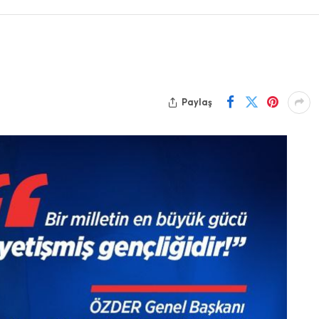
Paylaş