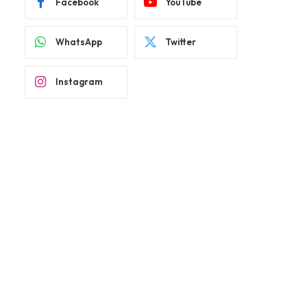
Facebook
YouTube
WhatsApp
Twitter
Instagram