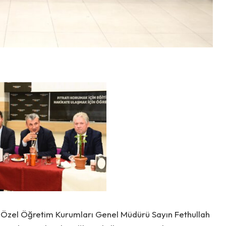
Özel Öğretim Kurumları Genel Müdürü Sayın Fethullah